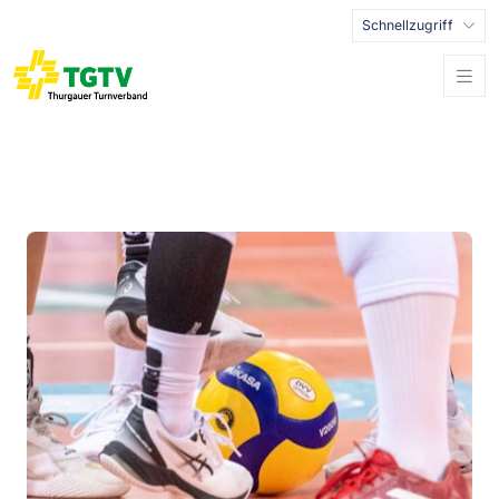
Schnellzugriff