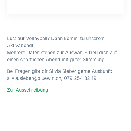
Lust auf Volleyball? Dann komm zu unserem
Aktivabend!
Mehrere Daten stehen zur Auswahl – freu dich auf
einen sportlichen Abend mit guter Stimmung.
Bei Fragen gibt dir Silvia Sieber gerne Auskunft:
silvia.sieber@bluewin.ch, 079 254 32 19
Zur Ausschreibung