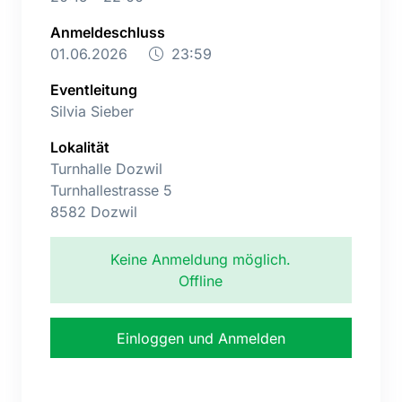
Anmeldeschluss
01.06.2026
23:59
Eventleitung
Silvia Sieber
Lokalität
Turnhalle Dozwil
Turnhallestrasse 5
8582 Dozwil
Keine Anmeldung möglich.
Offline
Einloggen und Anmelden