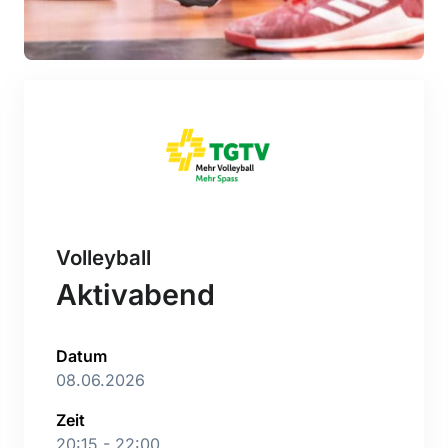
Volleyball
Aktivabend
Datum
08.06.2026
Zeit
20:15 - 22:00