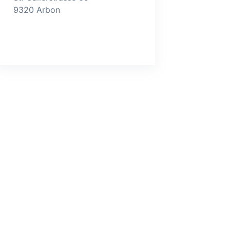
9320 Arbon