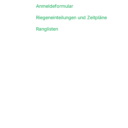
Anmeldeformular
Riegeneinteilungen und Zeitpläne
Ranglisten