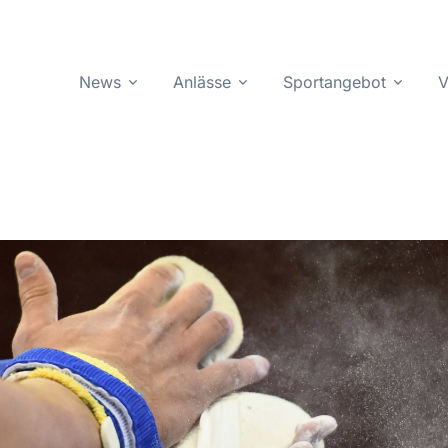
News
Anlässe
Sportangebot
V