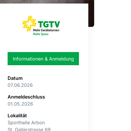
Informationen & Anmeldung
Datum
07.06.2026
Anmeldeschluss
01.05.2026
Lokalität
Sporthalle Arbon
St. Gallerstrasse 69