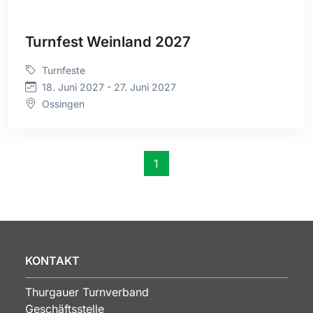
Turnfest Weinland 2027
Turnfeste
18. Juni 2027 - 27. Juni 2027
Ossingen
1
KONTAKT
Thurgauer Turnverband
Geschäftsstelle