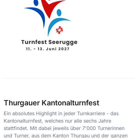
Thurgauer Kantonalturnfest
Ein absolutes Highlight in jeder Turnkarriere - das
Kantonalturnfest, welches nur alle sechs Jahre
stattfindet. Mit dabei jeweils über 7'000 Turnerinnen
und Turner, aus dem Kanton Thurgau und der ganzen