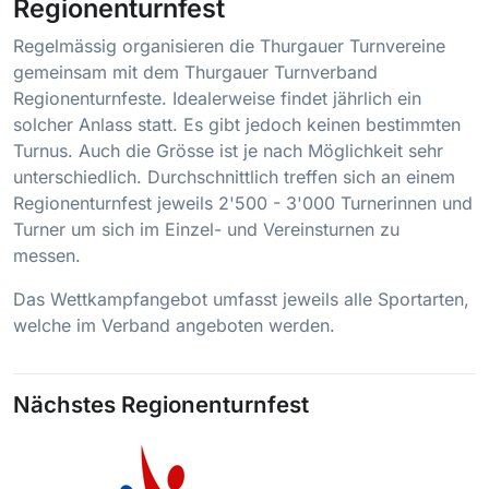
Regionenturnfest
Regelmässig organisieren die Thurgauer Turnvereine
gemeinsam mit dem Thurgauer Turnverband
Regionenturnfeste. Idealerweise findet jährlich ein
solcher Anlass statt. Es gibt jedoch keinen bestimmten
Turnus. Auch die Grösse ist je nach Möglichkeit sehr
unterschiedlich. Durchschnittlich treffen sich an einem
Regionenturnfest jeweils 2'500 - 3'000 Turnerinnen und
Turner um sich im Einzel- und Vereinsturnen zu
messen.
Das Wettkampfangebot umfasst jeweils alle Sportarten,
welche im Verband angeboten werden.
Nächstes Regionenturnfest