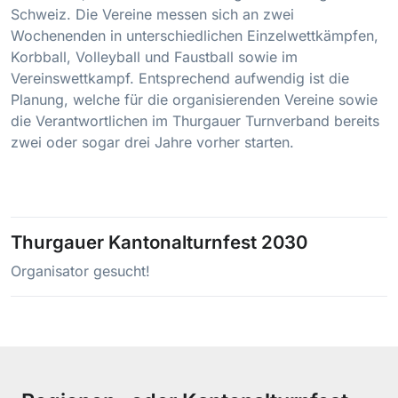
Schweiz. Die Vereine messen sich an zwei
Wochenenden in unterschiedlichen Einzelwettkämpfen,
Korbball, Volleyball und Faustball sowie im
Vereinswettkampf. Entsprechend aufwendig ist die
Planung, welche für die organisierenden Vereine sowie
die Verantwortlichen im Thurgauer Turnverband bereits
zwei oder sogar drei Jahre vorher starten.
Thurgauer Kantonalturnfest 2030
Organisator gesucht!