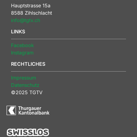
Hauptstrasse 15a
8588 Zihlschlacht
info@tgtv.ch
LINKS
Facebook
Instagram
RECHTLICHES
Impressum
Datenschutz
©2025 TGTV