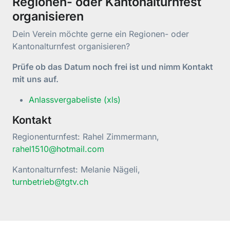
Regionen- oder Kantonalturnfest
organisieren
Dein Verein möchte gerne ein Regionen- oder
Kantonalturnfest organisieren?
Prüfe ob das Datum noch frei ist und nimm Kontakt
mit uns auf.
Anlassvergabeliste (xls)
Kontakt
Regionenturnfest: Rahel Zimmermann,
rahel1510@hotmail.com
Kantonalturnfest: Melanie Nägeli,
turnbetrieb@tgtv.ch