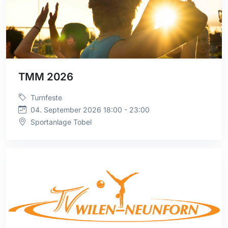
TMM 2026
Turnfeste
04. September 2026 18:00 - 23:00
Sportanlage Tobel