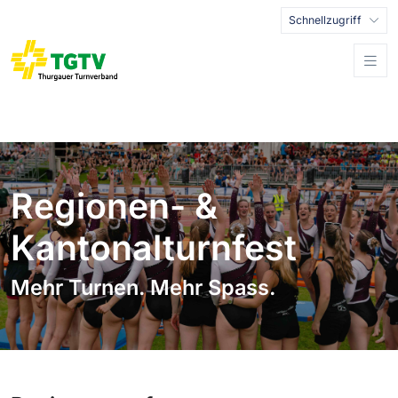
Schnellzugriff
Regionen- &
Kantonalturnfest
Mehr Turnen. Mehr Spass.