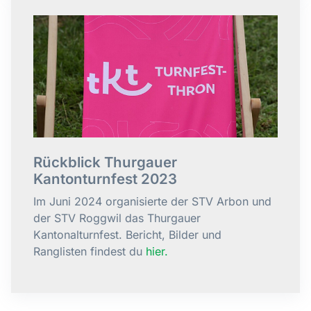
Rückblick Thurgauer
Kantonturnfest 2023
Im Juni 2024 organisierte der STV Arbon und
der STV Roggwil das Thurgauer
Kantonalturnfest. Bericht, Bilder und
Ranglisten findest du
hier.