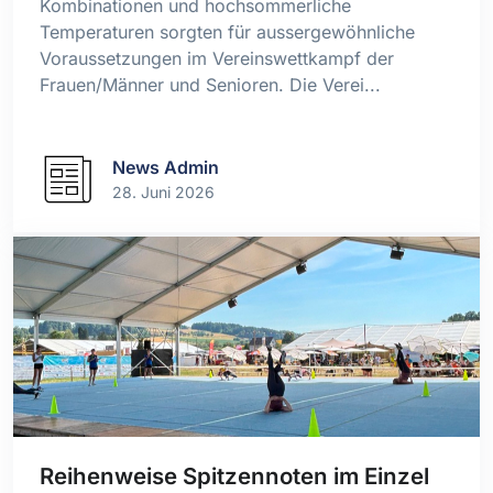
Kombinationen und hochsommerliche
Temperaturen sorgten für aussergewöhnliche
Voraussetzungen im Vereinswettkampf der
Frauen/Männer und Senioren. Die Verei...
News Admin
28. Juni 2026
Reihenweise Spitzennoten im Einzel