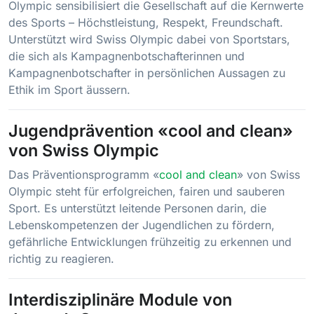
Olympic sensibilisiert die Gesellschaft auf die Kernwerte
des Sports – Höchstleistung, Respekt, Freundschaft.
Unterstützt wird Swiss Olympic dabei von Sportstars,
die sich als Kampagnenbotschafterinnen und
Kampagnenbotschafter in persönlichen Aussagen zu
Ethik im Sport äussern.
Jugendprävention «cool and clean»
von Swiss Olympic
Das Präventionsprogramm «
cool and clean
» von Swiss
Olympic steht für erfolgreichen, fairen und sauberen
Sport. Es unterstützt leitende Personen darin, die
Lebenskompetenzen der Jugendlichen zu fördern,
gefährliche Entwicklungen frühzeitig zu erkennen und
richtig zu reagieren.
Interdisziplinäre Module von