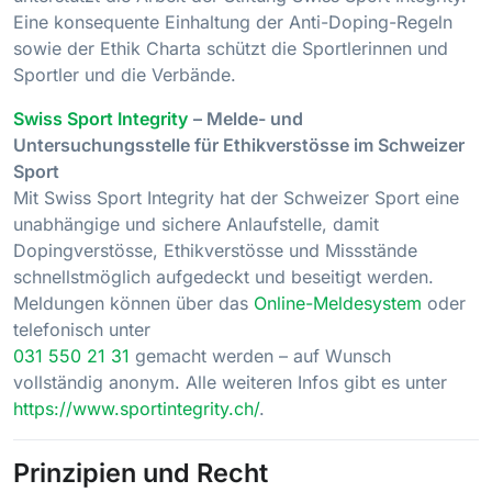
Eine konsequente Einhaltung der Anti-Doping-Regeln
sowie der Ethik Charta schützt die Sportlerinnen und
Sportler und die Verbände.
Swiss Sport Integrity
– Melde- und
Untersuchungsstelle für Ethikverstösse im Schweizer
Sport
Mit Swiss Sport Integrity hat der Schweizer Sport eine
unabhängige und sichere Anlaufstelle, damit
Dopingverstösse, Ethikverstösse und Missstände
schnellstmöglich aufgedeckt und beseitigt werden.
Meldungen können über das
Online-Meldesystem
oder
telefonisch unter
031 550 21 31
gemacht werden – auf Wunsch
vollständig anonym. Alle weiteren Infos gibt es unter
https://www.sportintegrity.ch/
.
Prinzipien und Recht