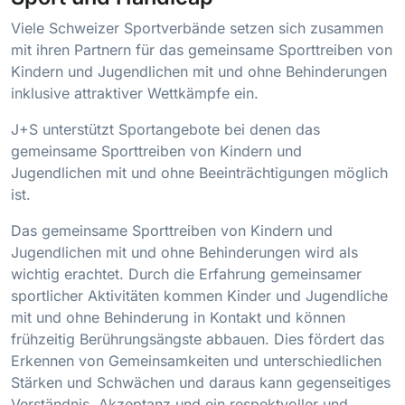
Viele Schweizer Sportverbände setzen sich zusammen
mit ihren Partnern für das gemeinsame Sporttreiben von
Kindern und Jugendlichen mit und ohne Behinderungen
inklusive attraktiver Wettkämpfe ein.
J+S unterstützt Sportangebote bei denen das
gemeinsame Sporttreiben von Kindern und
Jugendlichen mit und ohne Beeinträchtigungen möglich
ist.
Das gemeinsame Sporttreiben von Kindern und
Jugendlichen mit und ohne Behinderungen wird als
wichtig erachtet. Durch die Erfahrung gemeinsamer
sportlicher Aktivitäten kommen Kinder und Jugendliche
mit und ohne Behinderung in Kontakt und können
frühzeitig Berührungsängste abbauen. Dies fördert das
Erkennen von Gemeinsamkeiten und unterschiedlichen
Stärken und Schwächen und daraus kann gegenseitiges
Verständnis, Akzeptanz und ein respektvoller und