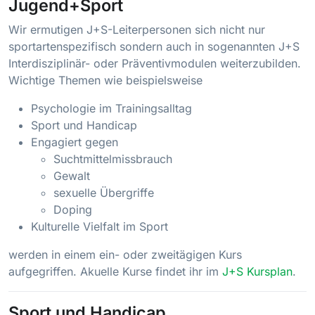
Jugend+Sport
Wir ermutigen J+S-Leiterpersonen sich nicht nur
sportartenspezifisch sondern auch in sogenannten J+S
Interdisziplinär- oder Präventivmodulen weiterzubilden.
Wichtige Themen wie beispielsweise
Psychologie im Trainingsalltag
Sport und Handicap
Engagiert gegen
Suchtmittelmissbrauch
Gewalt
sexuelle Übergriffe
Doping
Kulturelle Vielfalt im Sport
werden in einem ein- oder zweitägigen Kurs
aufgegriffen. Akuelle Kurse findet ihr im
J+S Kursplan
.
Sport und Handicap