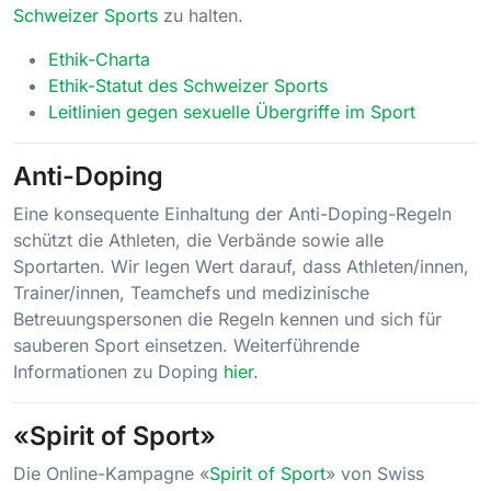
Schweizer Sports
zu halten.
Ethik-Charta
Ethik-Statut des Schweizer Sports
Leitlinien gegen sexuelle Übergriffe im Sport
Anti-Doping
Eine konsequente Einhaltung der Anti-Doping-Regeln
schützt die Athleten, die Verbände sowie alle
Sportarten. Wir legen Wert darauf, dass Athleten/innen,
Trainer/innen, Teamchefs und medizinische
Betreuungspersonen die Regeln kennen und sich für
sauberen Sport einsetzen. Weiterführende
Informationen zu Doping
hier
.
«Spirit of Sport»
Die Online-Kampagne «
Spirit of Sport
» von Swiss