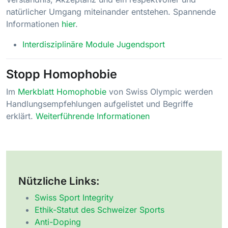
natürlicher Umgang miteinander entstehen. Spannende
Informationen
hier
.
Interdisziplinäre Module Jugendsport
Stopp Homophobie
Im
Merkblatt Homophobie
von Swiss Olympic werden
Handlungsempfehlungen aufgelistet und Begriffe
erklärt.
Weiterführende Informationen
Nützliche Links:
Swiss Sport Integrity
Ethik-Statut des Schweizer Sports
Anti-Doping