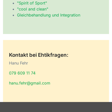
"Spirit of Sport"
"cool and clean"
Gleichbehandlung und Integration
Kontakt bei Ehtikfragen:
Hanu Fehr
079 609 11 74
hanu.fehr@gmail.com