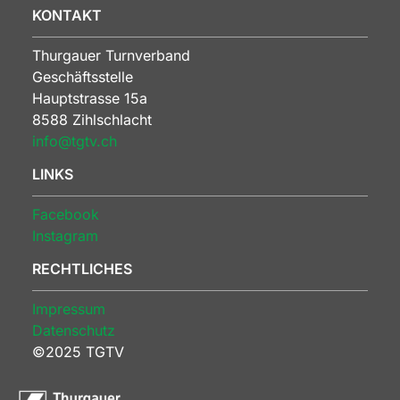
KONTAKT
Thurgauer Turnverband
Geschäftsstelle
Hauptstrasse 15a
8588 Zihlschlacht
info@tgtv.ch
LINKS
Facebook
Instagram
RECHTLICHES
Impressum
Datenschutz
©2025 TGTV