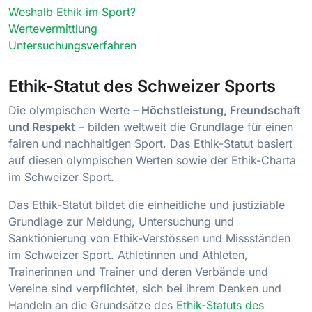
Weshalb Ethik im Sport?
Wertevermittlung
Untersuchungsverfahren
Ethik-Statut des Schweizer Sports
Die olympischen Werte –
Höchstleistung, Freundschaft
und Respekt
– bilden weltweit die Grundlage für einen
fairen und nachhaltigen Sport. Das Ethik-Statut basiert
auf diesen olympischen Werten sowie der Ethik-Charta
im Schweizer Sport.
Das Ethik-Statut bildet die einheitliche und justiziable
Grundlage zur Meldung, Untersuchung und
Sanktionierung von Ethik-Verstössen und Missständen
im Schweizer Sport. Athletinnen und Athleten,
Trainerinnen und Trainer und deren Verbände und
Vereine sind verpflichtet, sich bei ihrem Denken und
Handeln an die Grundsätze des
Ethik-Statuts des