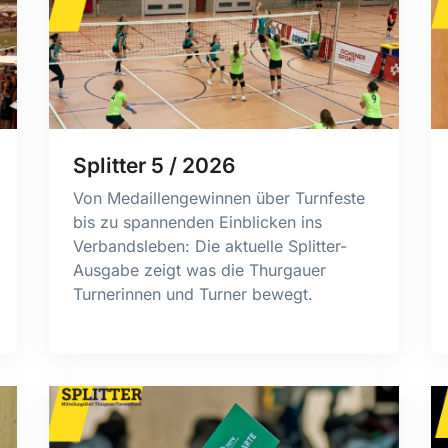
Splitter 5 / 2026
Von Medaillengewinnen über Turnfeste
bis zu spannenden Einblicken ins
Verbandsleben: Die aktuelle Splitter-
Ausgabe zeigt was die Thurgauer
Turnerinnen und Turner bewegt.