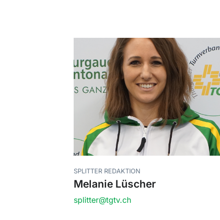
SPLITTER REDAKTION
Melanie Lüscher
splitter@tgtv.ch