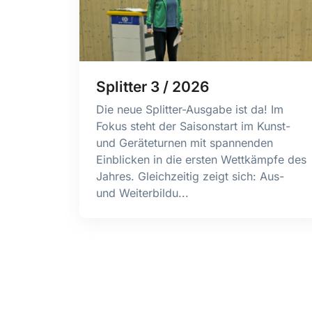
Splitter 3 / 2026
Die neue Splitter-Ausgabe ist da! Im
Fokus steht der Saisonstart im Kunst-
und Geräteturnen mit spannenden
Einblicken in die ersten Wettkämpfe des
Jahres. Gleichzeitig zeigt sich: Aus-
und Weiterbildu...