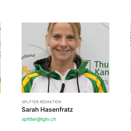
SPLITTER REDAKTION
Sarah Hasenfratz
splitter@tgtv.ch