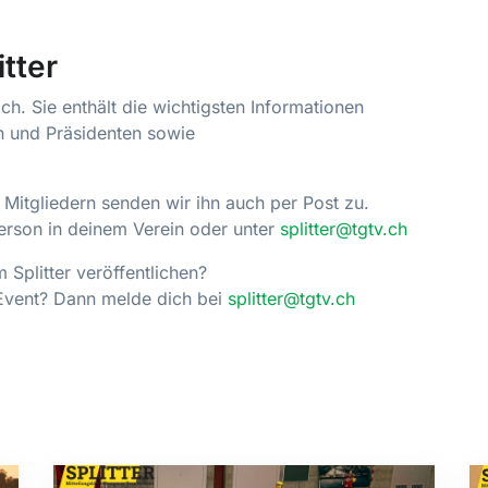
itter
ch. Sie enthält die wichtigsten Informationen
nen und Präsidenten sowie
n Mitgliedern senden wir ihn auch per Post zu.
Person in deinem Verein oder unter
splitter@tgtv.ch
 Splitter veröffentlichen?
 Event? Dann melde dich bei
splitter@tgtv.ch