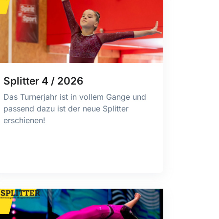
Splitter 4 / 2026
Das Turnerjahr ist in vollem Gange und
passend dazu ist der neue Splitter
erschienen!