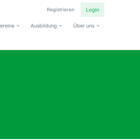
Registrieren
Login
ereine
Ausbildung
Über uns