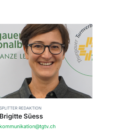
SPLITTER REDAKTION
Brigitte Süess
kommunikation@tgtv.ch