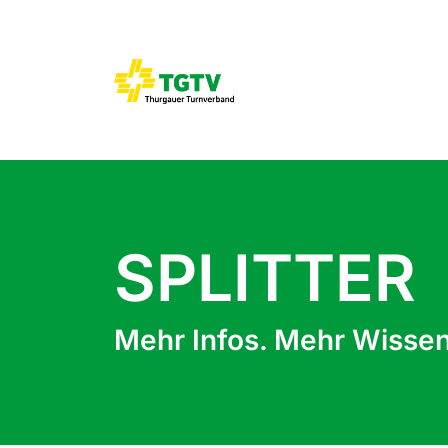
SPLITTER
Mehr Infos. Mehr Wissen