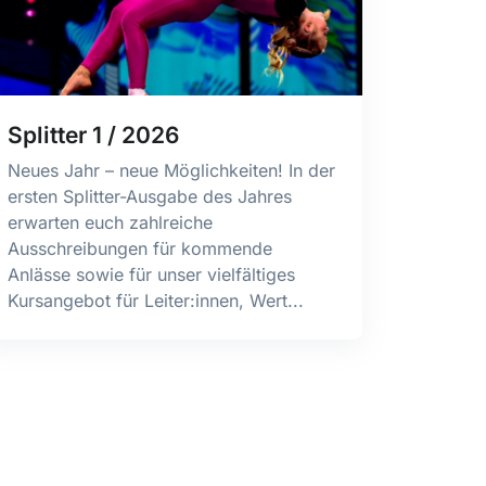
Splitter 1 / 2026
Neues Jahr – neue Möglichkeiten! In der
ersten Splitter-Ausgabe des Jahres
erwarten euch zahlreiche
Ausschreibungen für kommende
Anlässe sowie für unser vielfältiges
Kursangebot für Leiter:innen, Wert...