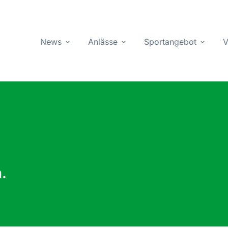
News
Anlässe
Sportangebot
V
.