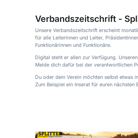
Verbandszeitschrift - Spl
Unsere Verbandszeitschrift erscheint monatli
für alle Leiterinnen und Leiter, Präsidentin
Funktionärinnen und Funktionäre.
Digital steht er allen zur Verfügung. Unsere
Melde dich dafür bei der verantwortlichen 
Du oder dein Verein möchten selbst etwas im
Zum Beispiel ein Inserat für euren nächsten