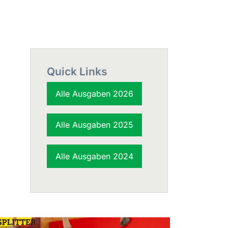
Quick Links
Alle Ausgaben 2026
Alle Ausgaben 2025
Alle Ausgaben 2024