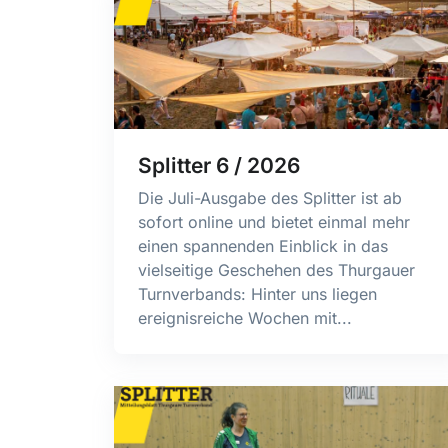
Splitter 6 / 2026
Die Juli-Ausgabe des Splitter ist ab
sofort online und bietet einmal mehr
einen spannenden Einblick in das
vielseitige Geschehen des Thurgauer
Turnverbands: Hinter uns liegen
ereignisreiche Wochen mit...